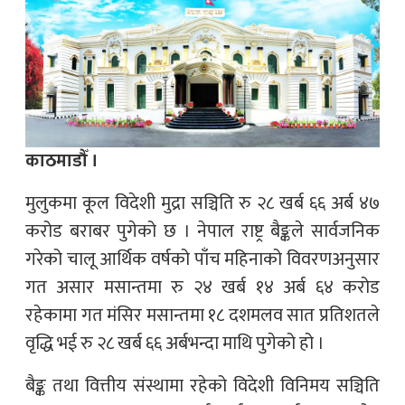
काठमाडौँ ।
मुलुकमा कूल विदेशी मुद्रा सञ्चिति रु २८ खर्ब ६६ अर्ब ४७
करोड बराबर पुगेको छ । नेपाल राष्ट्र बैङ्कले सार्वजनिक
गरेको चालू आर्थिक वर्षको पाँच महिनाको विवरणअनुसार
गत असार मसान्तमा रु २४ खर्ब १४ अर्ब ६४ करोड
रहेकामा गत मंसिर मसान्तमा १८ दशमलव सात प्रतिशतले
वृद्धि भई रु २८ खर्ब ६६ अर्बभन्दा माथि पुगेको हो ।
बैङ्क तथा वित्तीय संस्थामा रहेको विदेशी विनिमय सञ्चिति