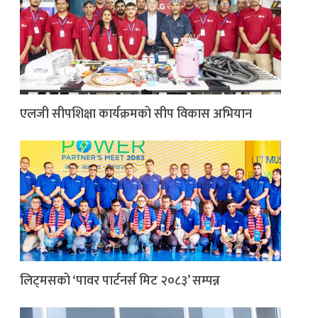
एलजी सीपशिक्षा कार्यक्रमको सीप विकास अभियान
लिट्मसको ‘पावर पार्टनर्स मिट २०८३’ सम्पन्न