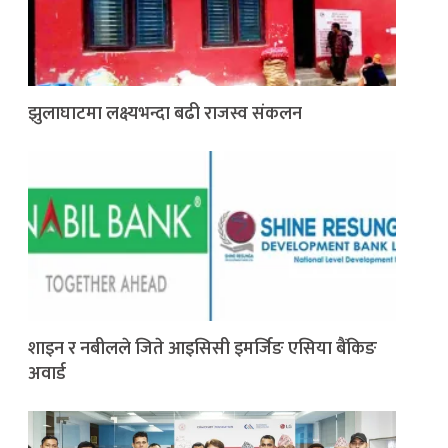
झुलाघाटमा लक्ष्यभन्दा बढी राजस्व संकलन
शाइन र नबीलले जिते आइसिसी इमर्जिङ एसिया बैंकिङ
अवार्ड