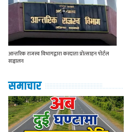
आन्तरिक राजस्व विभागद्वारा करदाता प्रोत्साहन पोर्टल
सञ्चालन
समाचार