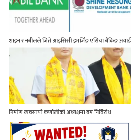
शाइन र नबीलले जिते आइसिसी इमर्जिङ एसिया बैंकिङ अवार्ड
निर्माण व्यवसायी कर्णालीको अध्यक्षमा बम निर्विरोध