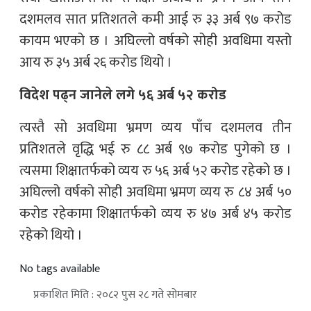
दशमलव सात प्रतिशतले कमी आई रु ३३ अर्ब ९७ करोड
कायम भएको छ । अघिल्लो वर्षको सोही अवधिमा यस्तो
आय रु ३५ अर्ब २६ करोड थियो ।
विदेश पढ्न जानेले लगे ५६ अर्ब ५२ करोड
त्यस्तै सो अवधिमा भ्रमण व्यय पाँच दशमलव तीन
प्रतिशतले वृद्धि भई रु ८८ अर्ब ९७ करोड पुगेको छ ।
त्यसमा शिक्षातर्फको व्यय रु ५६ अर्ब ५२ करोड रहेको छ ।
अघिल्लो वर्षको सोही अवधिमा भ्रमण व्यय रु ८४ अर्ब ५०
करोड रहेकामा शिक्षातर्फको व्यय रु ४७ अर्ब ४५ करोड
रहेको थियो ।
No tags available
प्रकाशित मिति : २०८२ पुस २८ गते सोमबार