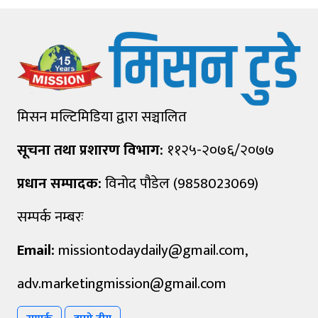
मिसन मल्टिमिडिया द्वारा सञ्चालित
सूचना तथा प्रशारण विभाग:
११२५-२०७६/२०७७
प्रधान सम्पादक:
विनोद पौडेल (9858023069)
सम्पर्क नम्बरः
Email:
missiontodaydaily@gmail.com
,
adv.marketingmission@gmail.com