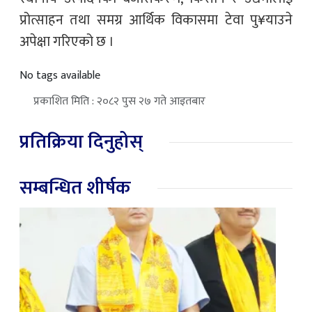
प्रोत्साहन तथा समग्र आर्थिक विकासमा टेवा पु¥याउने
अपेक्षा गरिएको छ ।
No tags available
प्रकाशित मिति : २०८२ पुस २७ गते आइतबार
प्रतिक्रिया दिनुहोस्
सम्बन्धित शीर्षक