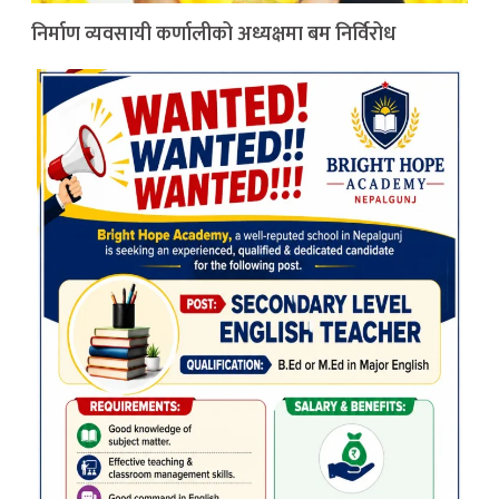
निर्माण व्यवसायी कर्णालीको अध्यक्षमा बम निर्विरोध