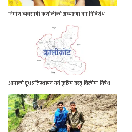
निर्माण व्यवसायी कर्णालीको अध्यक्षमा बम निर्विरोध
आमाको दूध प्रतिस्थापन गर्ने कृत्रिम बस्तु बिक्रीमा निषेध