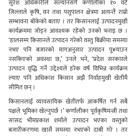
सुरेश अधिकारीले सल्यानसँगै कर्णालीका १० वटै
जिल्लाले कृषि, वन तथा पशुपालन क्षेत्रमा अत्यन्तै राम्रो
सम्भावना बोकेको बताए । तर किसानलाई उत्पादनमुखी
कार्यक्रममा जोड्न आवश्यक रहेको उनको भनाइ छ ।
‘हालसम्म किसानले उत्पादन गरेको वस्तु बिक्रीमा समस्या
नभए पनि बजारको मागअनुसार उत्पादन पु¥याउन
नसकिएको अवस्था छ,’ उनले भने, ‘प्रदेश सरकारले
उत्पादन वृद्धि गर्ने उद्देश्यले हरेक वर्ष विभिन्न कार्यक्रम
ल्याए पनि अधिकांश किसान अझै निर्वाहमुखी खेतीमै
सीमित छन् ।
किसानलाई व्यावसायिक खेतीतर्फ आकर्षित गर्न सबै
पक्षले भूमिका खेल्नुपर्छ ।’ कर्णालीका पूर्वकृषिमन्त्री तथा
सांसद भीमप्रकाश शर्माले उत्पादन भएका वस्तुको
बजारीकरणमा खासै समस्या नभएको दाबी गरे । तर