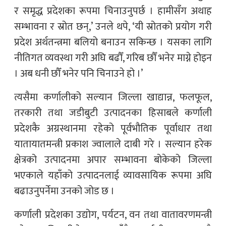
र समृद्ध प्रदेशका रूपमा चिनाउनुपर्छ । हामीसँग अथाह
सम्भावना र स्रोत छन्,’ उनले थपे, ‘यी स्रोतको प्रयोग गरी
प्रदेश अर्थतन्त्रमा बलियो बनाउन सकिन्छ । यसका लागि
नीतिगत व्यवस्था गरी अघि बढौँ, गरिब छौँ भनेर माग्ने होइन
। अब धनी छौँ भनेर पनि चिनाउने हो ।’
त्यसैमा कर्णालीको सल्यान जिल्ला खाद्यान्न, फलफूल,
तरकारी तथा जडीबुटी उत्पादनका हिसाबले कर्णाली
प्रदेशकै अग्रस्थानमा रहेको पूर्वभौतिक पूर्वाधार तथा
यातायातमन्त्री प्रकाश ज्वालाले दाबी गरे । सल्यान हरेक
क्षेत्रको उत्पादनमा अपार सम्भावना बोकेको जिल्ला
भएकाले यहाँको उत्पादनलाई व्यावसायिक रूपमा अघि
बढाउनुपर्नेमा उनको जोड छ ।
कर्णाली प्रदेशका उद्योग, पर्यटन, वन तथा वातावरणमन्त्री