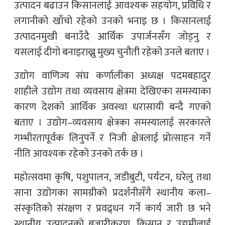
उत्पादन बढाउन किसानलाई आवश्यक सहयोग, प्रविधि र
लगानीको खाँचो रहेको उनको भनाइ छ । किसानलाई
उत्पादनमुखी बनाउँदै आर्थिक उपार्जनसँग जोड्नु र
यसलाई दीगो बनाइराख्नु मुख्य चुनौती रहेको उनले बताए ।
उद्योग वाणिज्य संघ कर्णालीका अध्यक्ष पदमबहादुर
शाहीले उद्योग तथा व्यवसाय क्षेत्रमा देखिएका समस्याका
कारण देशको आर्थिक अवस्था धरासायी बन्दै गएको
बताए । उद्योग–व्यवसाय क्षेत्रका समस्यालाई सरकारले
गम्भीरतापूर्वक लिनुपर्ने र निजी क्षेत्रलाई प्रोत्साहन गर्ने
नीति आवश्यक रहेको उनको तर्क छ ।
महोत्सवमा कृषि, पशुपालन, जडीबुटी, पर्यटन, घरेलु तथा
साना उद्योगका सामग्रीको प्रदर्शनीसँगै स्थानीय कला–
संस्कृतिको संरक्षण र प्रवद्र्धन गर्ने कार्य जारी छ भने
स्थानीय उत्पादनको बजारीकरण, किसान र उद्यमीलाई