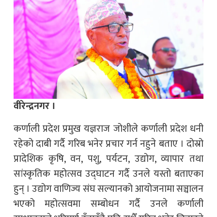
वीरेन्द्रनगर ।
कर्णाली प्रदेश प्रमुख यज्ञराज जोशीले कर्णाली प्रदेश धनी
रहेको दाबी गर्दै गरिब भनेर प्रचार गर्न नहुने बताए । दोस्रो
प्रादेशिक कृषि, वन, पशु, पर्यटन, उद्योग, व्यापार तथा
सांस्कृतिक महोत्सव उद्घाटन गर्दै उनले यस्तो बताएका
हुन् । उद्योग वाणिज्य संघ सल्यानको आयोजनामा सञ्चालन
भएको महोत्सवमा सम्बोधन गर्दै उनले कर्णाली