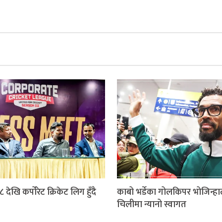
 देखि कर्पोरेट क्रिकेट लिग हुँदै
काबो भर्डेका गोलकिपर भोजिन्ह
चिलीमा न्यानो स्वागत