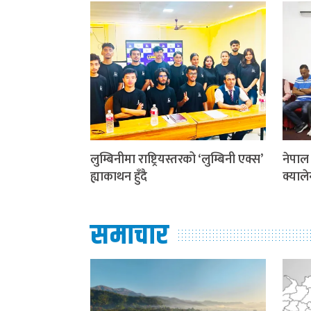
लुम्बिनीमा राष्ट्रियस्तरको ‘लुम्बिनी एक्स’
नेपाल
ह्याकाथन हुँदै
क्याले
समाचार