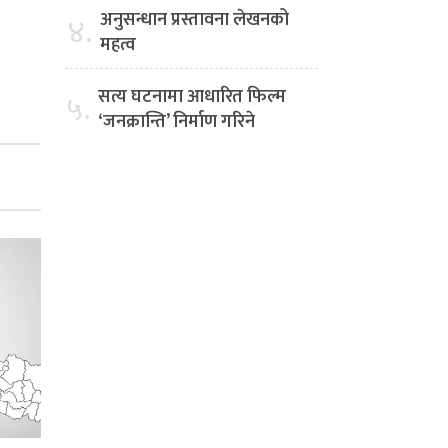
अनुसन्धान प्रस्तावना लेखनको
४.
महत्व
सत्य घटनामा आधारित फिल्म
५.
‘जनक्रान्ति’ निर्माण गरिने