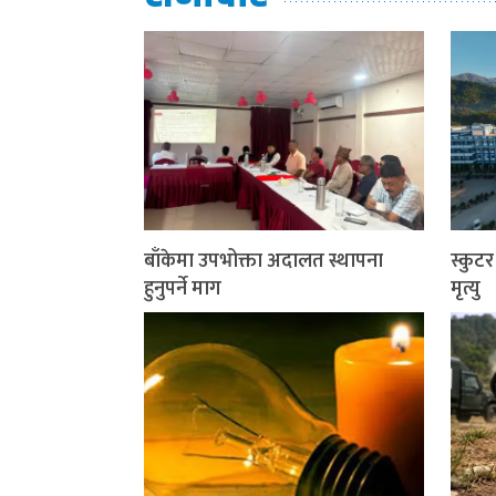
बाँकेमा उपभोक्ता अदालत स्थापना
स्कुट
हुनुपर्ने माग
मृत्यु