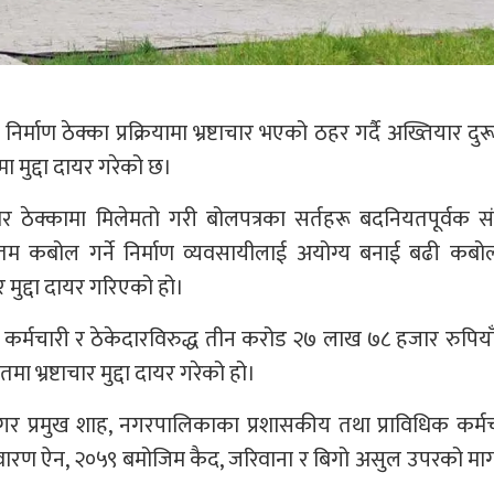
्माण ठेक्का प्रक्रियामा भ्रष्टाचार भएको ठहर गर्दै अख्तियार दु
 मुद्दा दायर गरेको छ।
सार ठेक्कामा मिलेमतो गरी बोलपत्रका सर्तहरू बदनियतपूर्वक 
ूनतम कबोल गर्ने निर्माण व्यवसायीलाई अयोग्य बनाई बढी कबोल
 मुद्दा दायर गरिएको हो।
कर्मचारी र ठेकेदारविरुद्ध तीन करोड २७ लाख ७८ हजार रुपिया
भ्रष्टाचार मुद्दा दायर गरेको हो।
नगर प्रमुख शाह, नगरपालिकाका प्रशासकीय तथा प्राविधिक कर्म
ार निवारण ऐन, २०५९ बमोजिम कैद, जरिवाना र बिगो असुल उपरको मा