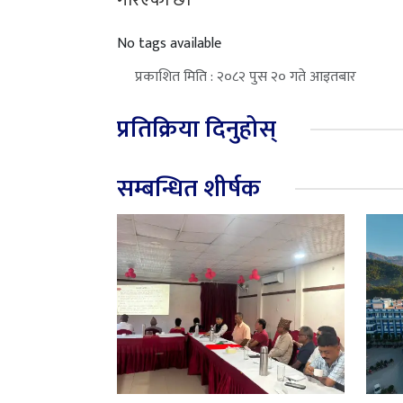
No tags available
प्रकाशित मिति : २०८२ पुस २० गते आइतबार
प्रतिक्रिया दिनुहोस्
सम्बन्धित शीर्षक