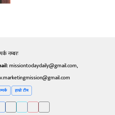
पर्क नम्बरः
ail:
missiontodaydaily@gmail.com
,
v.marketingmission@gmail.com
म्पर्क
हाम्रो टीम