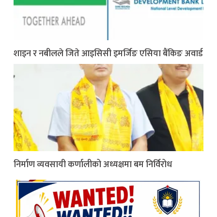
शाइन र नबीलले जिते आइसिसी इमर्जिङ एसिया बैंकिङ अवार्ड
निर्माण व्यवसायी कर्णालीको अध्यक्षमा बम निर्विरोध