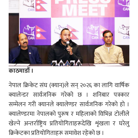
काठमाडौँ ।
नेपाल क्रिकेट संघ (क्यान)ले सन् २०२६ का लागि वार्षिक
क्यालेन्डर सार्वजनिक गरेको छ । शनिबार पत्रकार
सम्मेलन गरी क्यानले क्यालेण्डर सार्वजनिक गरेको हो ।
क्यालेण्डरमा नेपालको पुरूष र महिलाको विभिन्न टोलीले
खेल्ने अन्तर्राष्ट्रिय प्रतियोगिताहरूदेखि शृंखला र घरेलु
क्रिकेटका प्रतियोगिताहरू समावेश रहेको छ ।