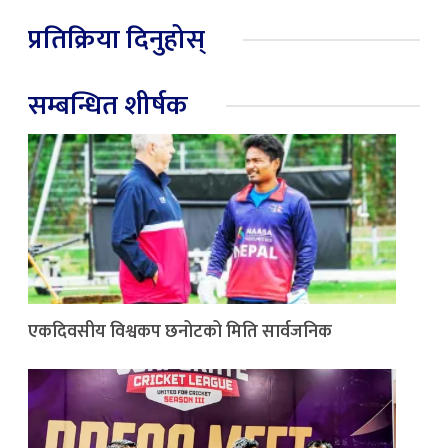
प्रतिक्रिया दिनुहोस्
सम्बन्धित शीर्षक
एकदिवसीय विश्वकप छनोटको मिति सार्वजनिक