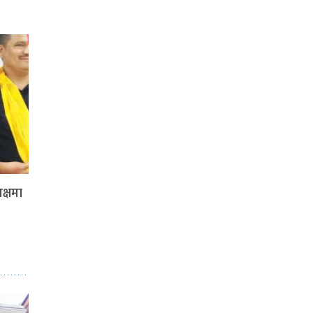
क्षमा