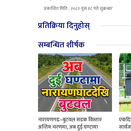
प्रकाशित मिति : २०८२ पुस १८ गते शुक्रबार
प्रतिक्रिया दिनुहोस्
सम्बन्धित शीर्षक
नारायणगढ–बुटवल सडक विस्तार
एकदि
अन्तिम चरणमा, अब दुई घण्टामा
सार्व