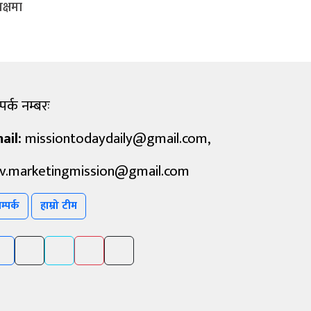
क्षमा
पर्क नम्बरः
ail:
missiontodaydaily@gmail.com
,
v.marketingmission@gmail.com
म्पर्क
हाम्रो टीम