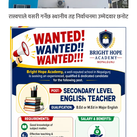
रास्वपाले यसरी गर्नेछ स्थानीय तह निर्वाचनमा उम्मेदवार छनोट