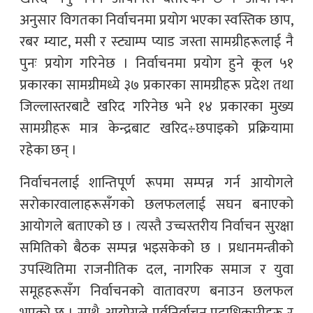
अनुसार विगतका निर्वाचनमा प्रयोग भएका स्वस्तिक छाप,
रबर म्याट, मसी र स्ट्याम्प प्याड जस्ता सामग्रीहरूलाई नै
पुनः प्रयोग गरिनेछ । निर्वाचनमा प्रयोग हुने कूल ५१
प्रकारका सामग्रीमध्ये ३७ प्रकारका सामग्रीहरू प्रदेश तथा
जिल्लास्तरबाटै खरिद गरिनेछ भने १४ प्रकारका मुख्य
सामग्रीहरू मात्र केन्द्रबाट खरिद÷छपाइको प्रक्रियामा
रहेका छन् ।
निर्वाचनलाई शान्तिपूर्ण रूपमा सम्पन्न गर्न आयोगले
सरोकारवालाहरूसँगको छलफललाई सघन बनाएको
आयोगले बताएको छ । त्यस्तै उच्चस्तरीय निर्वाचन सुरक्षा
समितिको बैठक सम्पन्न भइसकेको छ । प्रधानमन्त्रीको
उपस्थितिमा राजनीतिक दल, नागरिक समाज र युवा
समूहहरूसँग निर्वाचनको वातावरण बनाउन छलफल