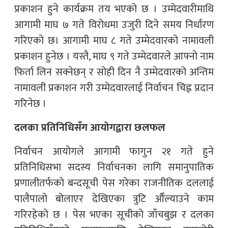
प्रकाशन हुने कार्यक्रम तय भएको छ । उम्मेदवारीमाथि
आगामी माघ ७ गते विरोधमा उजुरी दिने समय निर्धारण
गरिएको छ। आगामी माघ ८ गते उम्मेदवारको नामावली
प्रकाशन हुनेछ । यस्तै, माघ ९ गते उम्मेदवारले आफ्नो नाम
फिर्ता लिन सक्नेछन् र सोही दिन नै उम्मेदवारको अन्तिम
नामावली प्रकाशन गरी उम्मेदवारलाई निर्वाचन चिह्न प्रदान
गरिनेछ ।
दलका प्रतिनिधिसँग आयोगद्वारा छलफल
निर्वाचन आयोगले आगामी फागुन २१ गते हुने
प्रतिनिधिसभा सदस्य निर्वाचनका लागि समानुपातिक
प्रणालीतर्फको बन्दसूची पेस गरेका राजनीतिक दललाई
पालैपालो बोलाएर देखिएका त्रुटि औँल्याउने काम
गरिरहेको छ । पेस भएका सूचीको जाँचबुझ र दलका