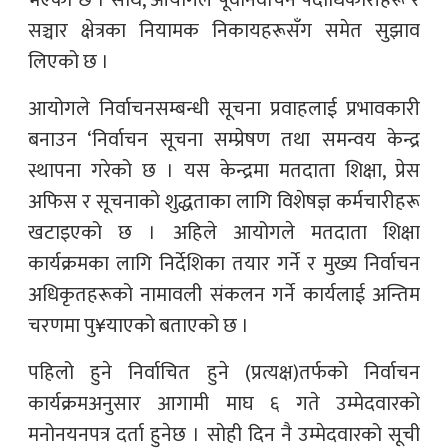
भएको छ । साथै, आयोगले पूर्वनिर्वाचन पदाधिकारीहरू र
सञ्चार क्षेत्रका नियामक निकायहरूसँग समेत सुझाव
लिएको छ ।
आयोगले निर्वाचनसम्बन्धी सूचना प्रवाहलाई प्रभावकारी
बनाउन ‘निर्वाचन सूचना सम्प्रेषण तथा समन्वय केन्द्र
स्थापना गरेको छ । यस केन्द्रमा मतदाता शिक्षा, प्रेस
अफिस र सूचनाको शुद्धताका लागि विशेषज्ञ कर्मचारीहरू
खटाइएको छ । अहिले आयोगले मतदाता शिक्षा
कार्यक्रमका लागि निर्देशिका तयार गर्ने र मुख्य निर्वाचन
अधिकृतहरूको नामावली संकलन गर्ने कार्यलाई अन्तिम
चरणमा पु¥याएको बताएको छ ।
पहिलो हुने निर्वाचित हुने (प्रत्यक्ष)तर्फको निर्वाचन
कार्यक्रमअनुसार आगामी माघ ६ गते उम्मेदवारको
मनोनयनपत्र दर्ता हुनेछ । सोही दिन नै उम्मेदवारको सूची