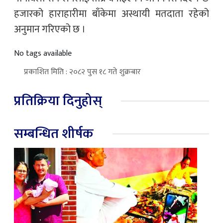
हजारको हाराहारीमा बाँकेमा अस्थायी मतदाता रहेको
अनुमान गरिएको छ ।
No tags available
प्रकाशित मिति : २०८२ पुस १८ गते शुक्रबार
प्रतिक्रिया दिनुहोस्
सम्बन्धित शीर्षक