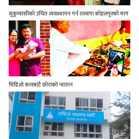
सुकुम्वासीको उचित व्यवस्थापन गर्न रास्वपा कोहलपुरको माग
भिडिओ कलबाटै छोराको न्वारान