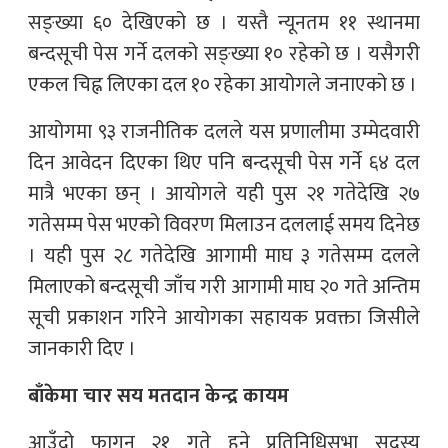
सङ्ख्या ६० देखिएको छ । यस्तै न्यूनतम ११ स्थानमा
बन्दसूची पेस गर्ने दलको सङ्ख्या १० रहेको छ । यसैगरी
एकल चिह्न लिएका दल १० रहेका आयोगले जनाएको छ ।
आयोगमा ९३ राजनीतिक दलले यस प्रणालीमा उम्मेदवारी
दिन आवेदन दिएका थिए पनि बन्दसूची पेस गर्ने ६४ दल
मात्रै भएका छन् । आयोगले यही पुस २१ गतेदेखि २७
गतेसम्म पेस भएको विवरण मिलाउन दललाई समय दिनेछ
। यही पुस २८ गतेदेखि आगामी माघ ३ गतेसम्म दलले
मिलाएको बन्दसूची जाँच गरी आगामी माघ २० गते अन्तिम
सूची प्रकाशन गरिने आयोगका सहायक प्रवक्ता जिसीले
जानकारी दिए ।
बाँकेमा चार सय मतदान केन्द्र कायम
आउँदो फागुन २१ गते हुने प्रतिनिधिसभा सदस्य