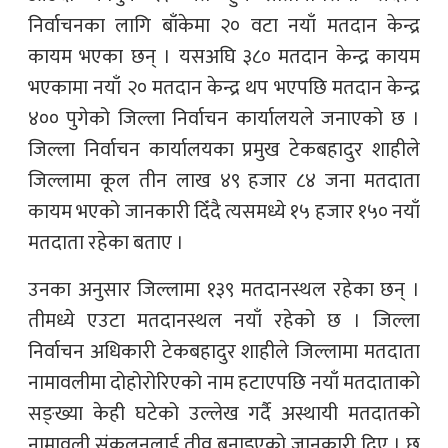
निर्वाचनका लागि बाँकेमा २० वटा नयाँ मतदान केन्द्र
कायम भएका छन् । यसअघि ३८० मतदान केन्द्र कायम
भएकामा नयाँ २० मतदान केन्द्र थप भएपछि मतदान केन्द्र
४०० पुगेको जिल्ला निर्वाचन कार्यालयले जनाएको छ ।
जिल्ला निर्वाचन कार्यालयका प्रमुख टेकबहादुर शाहीले
जिल्लामा कूल तीन लाख ४९ हजार ८४ जना मतदाता
कायम भएको जानकारी दिँदै त्यसमध्ये १५ हजार १५० नयाँ
मतदाता रहेका बताए ।
उनका अनुसार जिल्लामा १३९ मतदानस्थल रहेका छन् ।
तीमध्ये एउटा मतदानस्थल नयाँ रहेको छ । जिल्ला
निर्वाचन अधिकारी टेकबहादुर शाहीले जिल्लामा मतदाता
नामावलीमा दोहोरोरिएको नाम हटाएपछि नयाँ मतदाताको
सङ्ख्या केही घटेको उल्लेख गर्दै अस्थायी मतदातको
नामावली संकलनलाई तीव्र बनाइएको जानकारी दिए । छ