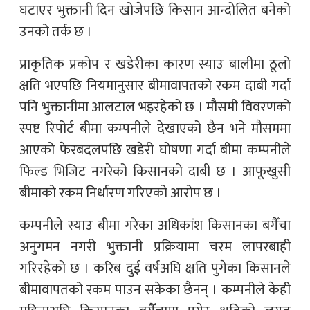
घटाएर भुक्तानी दिन खोजेपछि किसान आन्दोलित बनेको
उनको तर्क छ ।
प्राकृतिक प्रकोप र खडेरीका कारण स्याउ बालीमा ठूलो
क्षति भएपछि नियमानुसार बीमावापतको रकम दाबी गर्दा
पनि भुक्तानीमा आलटाल भइरहेको छ । मौसमी विवरणको
स्पष्ट रिपोर्ट बीमा कम्पनीले देखाएको छैन भने मौसममा
आएको फेरबदलपछि खडेरी घोषणा गर्दा बीमा कम्पनीले
फिल्ड भिजिट नगरेको किसानको दाबी छ । आफूखुसी
बीमाको रकम निर्धारण गरिएको आरोप छ ।
कम्पनीले स्याउ बीमा गरेका अधिकांश किसानका बगैँचा
अनुगमन नगरी भुक्तानी प्रक्रियामा चरम लापरबाही
गरिरहेको छ । करिब दुई वर्षअघि क्षति पुगेका किसानले
बीमावापतको रकम पाउन सकेका छैनन् । कम्पनीले केही