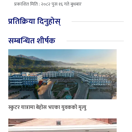
प्रकाशित मिति : २०८२ पुस १६ गते बुधबार
प्रतिक्रिया दिनुहोस्
सम्बन्धित शीर्षक
स्कुटर यात्रामा बेहोस भएका युवकको मृत्यु