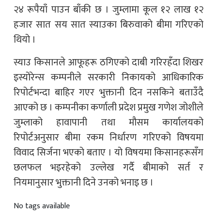
२४ रूपैयाँ पाउन बाँकी छ । जुम्लामा कूल १२ लाख १२
हजार सात सय सात स्याउका बिरुवाको बीमा गरिएको
थियो ।
स्याउ किसानले आफूहरू ठगिएको दाबी गरिरहँदा शिखर
इस्योरेन्स कम्पनीले सरकारी निकायको आधिकारिक
रिपोर्टभन्दा बाहिर गएर भुक्तानी दिन नसकिने बताउँदै
आएको छ । कम्पनीका कर्णाली प्रदेश प्रमुख गणेश जोशीले
जुम्लाको हावापानी तथा मौसम कार्यालयको
रिपोर्टअनुसार बीमा रकम निर्धारण गरिएको विषयमा
विवाद सिर्जना भएको बताए । यो विषयमा किसानहरूसँग
छलफल भइरहेको उल्लेख गर्दै बीमाको सर्त र
नियमानुसार भुक्तानी दिने उनको भनाइ छ ।
No tags available