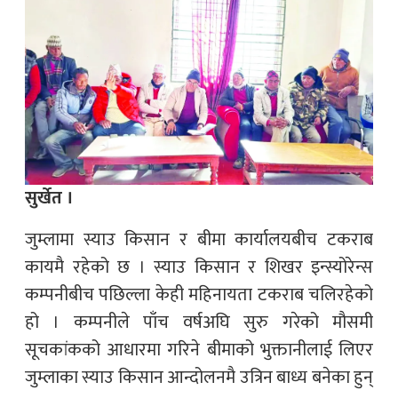
सुर्खेत ।
जुम्लामा स्याउ किसान र बीमा कार्यालयबीच टकराब
कायमै रहेको छ । स्याउ किसान र शिखर इन्स्योरेन्स
कम्पनीबीच पछिल्ला केही महिनायता टकराब चलिरहेको
हो । कम्पनीले पाँच वर्षअघि सुरु गरेको मौसमी
सूचकांकको आधारमा गरिने बीमाको भुक्तानीलाई लिएर
जुम्लाका स्याउ किसान आन्दोलनमै उत्रिन बाध्य बनेका हुन्