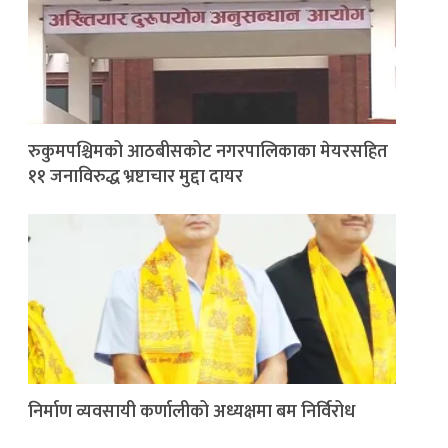
रुकुमपश्चिमको आठबीसकोट नगरपालिकाका मेयरसहित
११ जनाविरुद्ध भ्रष्टाचार मुद्दा दायर
निर्माण व्यवसायी कर्णालीको अध्यक्षमा बम निर्विरोध