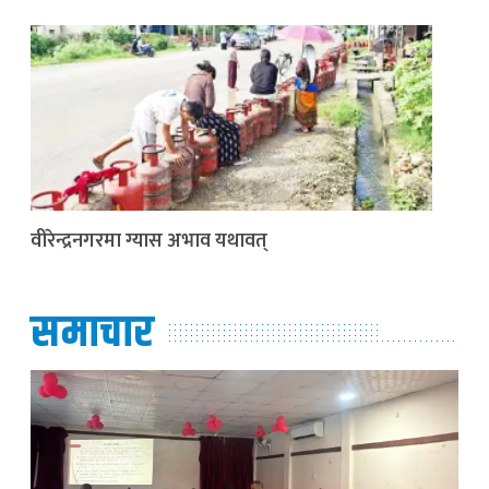
वीरेन्द्रनगरमा ग्यास अभाव यथावत्
समाचार