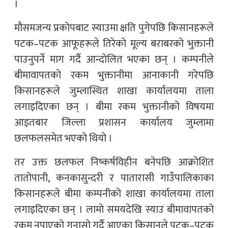
।
मौसमजन्य प्रकोपबाट स्याउमा क्षति पुगेपछि किसानहरूले
पटक–पटक आफूहरूले तिरेको मूल्य बराबरको भुक्तानी
पाउनुपर्ने माग गर्दै आन्दोलित भएका छन् । कम्पनीले
बीमावापतको रकम भुक्तानीमा आनाकानी गरेपछि
किसानहरूले जुम्लास्थित शाखा कार्यालयमा ताला
लगाइदिएका छन् । बीमा रकम भुक्तानीको विषयमा
आइतबार जिल्ला प्रशासन कार्यालय जुम्लामा
छलफलसमेत भएको थियो ।
तर उक्त छलफल निष्कर्षविहीन बनेपछि आक्रोशित
तातोपानी, कनकासुन्दरी र पातारासी गाउँपालिकाका
किसानहरूले बीमा कम्पनीको शाखा कार्यालयमा ताला
लगाइदिएका छन् । लामो समयदेखि स्याउ बीमावापतको
रकम नपाएको गुनासो गर्दै आएका किसानले पटक–पटक