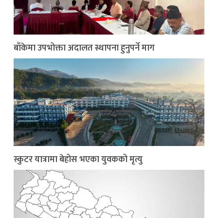
बाँकेमा उपभोक्ता अदालत स्थापना हुनुपर्ने माग
स्कुटर यात्रामा बेहोस भएका युवकको मृत्यु