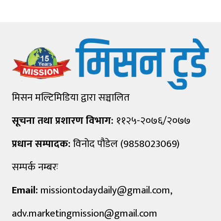
मिसन मल्टिमिडिया द्वारा सञ्चालित
सूचना तथा प्रशारण विभाग:
११२५-२०७६/२०७७
प्रधान सम्पादक:
विनोद पौडेल (9858023069)
सम्पर्क नम्बरः
Email:
missiontodaydaily@gmail.com
,
adv.marketingmission@gmail.com