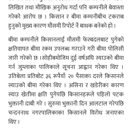
लिखित तथा मौखिक अनुरोध गर्दा पनि कम्पनीले बेवास्ता
गरेको आरोप छ । किसान र बीमा कम्पनीबीच टकराब
हुनुको मुख्य कारण मौसमी रिपोर्ट नै बाधक बनेको हो ।
बीमा कम्पनीले किसानलाई मौसमी फेरबदलबाट पुगेको
क्षतिवापत बीमा रकम उपलब्ध गराउने गरी बीमा पोलिसी
जारी गरेको छ ।सोहीबमोजिम दुई वर्षअघि स्याउको बीमा
गर्न जुम्लाका पालिकाले सूचना आह्वान गरेका थिए ।
उतिबेला प्रतिबोट ३६ रूपैयाँ २० पैसाका दरले किसानले
स्याउको बीमा गरेका थिए । असिना र खडेरीका कारण
स्याउ खेतीमा क्षति पुगेपछि किसानहरूले पहिलो पटक
भुक्तानी दाबी गरे । सुरुमा भुक्तानी दिन आलटाल गरेपछि
चन्दननाथ नगरपालिकाका किसानले विरोध जनाएका
थिए ।