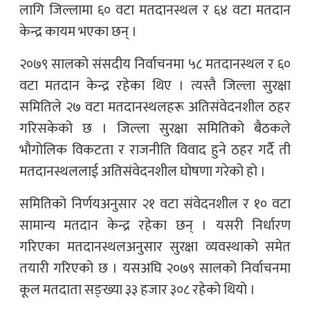
लागि जिल्लामा ६० वटा मतदानस्थल र ६४ वटा मतदान
केन्द्र कायम भएका छन् ।
२०७९ सालको संसदीय निर्वाचनमा ५८ मतदानस्थल र ६०
वटा मतदान केन्द्र रहेका थिए । त्यस्तै जिल्ला सुरक्षा
समितिले २७ वटा मतदानस्थलहरू अतिसंवेदनशील ठहर
गरिसकेको छ । जिल्ला सुरक्षा समितिको बैठकले
भौगोलिक विकटता र राजनीति विवाद हुने ठहर गर्दै ती
मतदानस्थललाई अतिसंवेदनशील घोषणा गरेको हो ।
समितिको निर्णयअनुसार २१ वटा संवेदनशील र १० वटा
सामान्य मतदान केन्द्र रहेका छन् । यसरी निर्धारण
गरिएका मतदानस्थलअनुसार सुरक्षा व्यवस्थाको समेत
तयारी गरिएको छ । यसअघि २०७९ सालको निर्वाचनमा
कूल मतदाता सङ्ख्या ३३ हजार ३०८ रहेको थियो ।