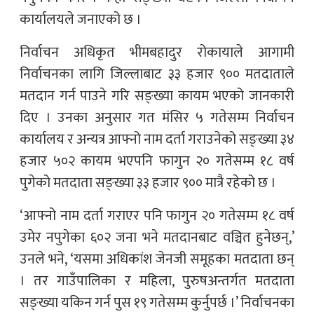
कार्यालयले जनाएको छ ।
निर्वाचन अधिकृत भीमबहादुर रोकायाले आगामी
निर्वाचनका लागि जिल्लाबाट ३३ हजार ९०० मतदाताले
मतदान गर्न पाउने गरि सङ्ख्या कायम भएको जानकारी
दिए । उनका अनुसार गत मंसिर ५ गतेसम्म निर्वाचन
कार्यालय र अन्यत्र आफ्नो नाम दर्ता गराउनेको सङ्ख्या ३४
हजार ५०२ कायम भएपनि फागुन २० गतेसम्म १८ वर्ष
पुगेको मतदाता सङ्ख्या ३३ हजार ९०० मात्रै रहेको छ ।
‘आफ्नो नाम दर्ता गराएर पनि फागुन २० गतेसम्म १८ वर्ष
उमेर नपुगेका ६०२ जना भने मतदानबाट वञ्चित हुनेछन्,’
उनले भने, ‘यसमा अधिकांश जेनजी समूहका मतदाता छन्
। तर गाउँपालिका र महिला, पुरुषअन्तर्गत मतदाता
सङ्ख्या यकिन गर्न पुस १९ गतेसम्म कुर्नुपर्छ ।’ निर्वाचनका