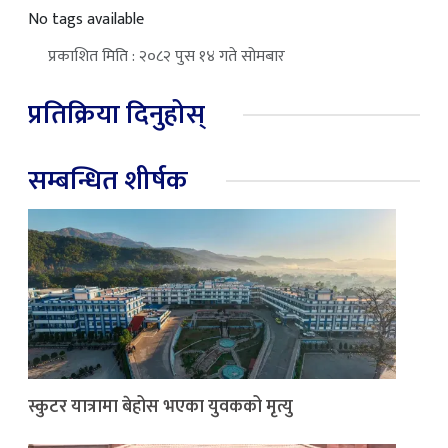
No tags available
प्रकाशित मिति : २०८२ पुस १४ गते सोमबार
प्रतिक्रिया दिनुहोस्
सम्बन्धित शीर्षक
स्कुटर यात्रामा बेहोस भएका युवकको मृत्यु