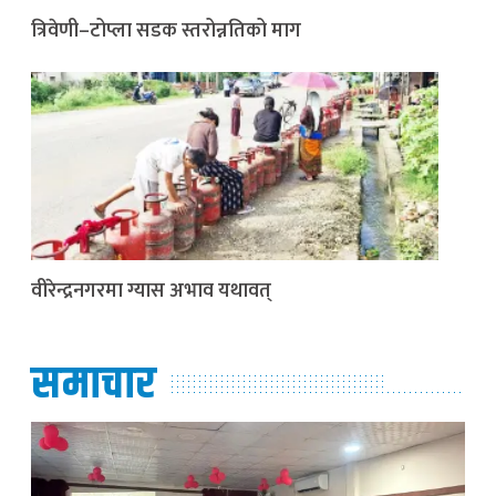
त्रिवेणी–टोप्ला सडक स्तरोन्नतिको माग
वीरेन्द्रनगरमा ग्यास अभाव यथावत्
समाचार