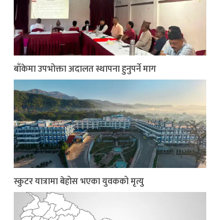
बाँकेमा उपभोक्ता अदालत स्थापना हुनुपर्ने माग
स्कुटर यात्रामा बेहोस भएका युवकको मृत्यु